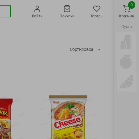
0
Войти
Покупки
Товары
Корзина
Пусто
Сортировка: