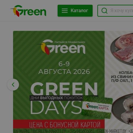
Каталог