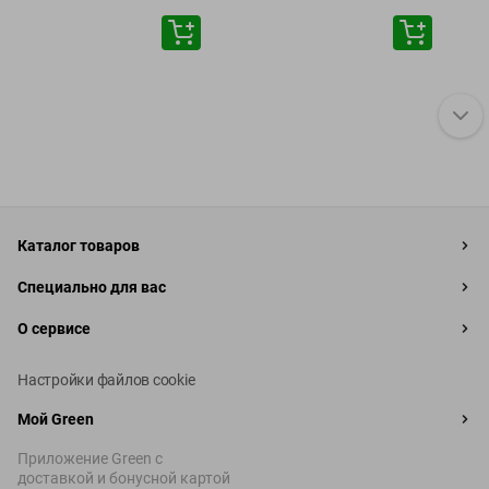
Каталог товаров
Специально для вас
О сервисе
Настройки файлов cookie
Мой Green
Приложение Green c
доставкой и бонусной картой