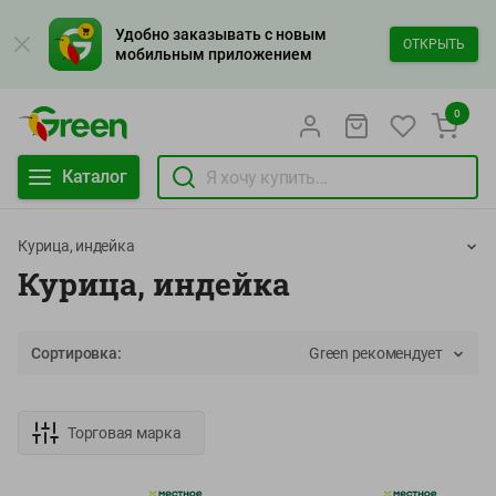
Удобно заказывать с новым
ОТКРЫТЬ
мобильным приложением
0
Каталог
Курица, индейка
Курица, индейка
Сортировка:
Green рекомендует
Торговая марка