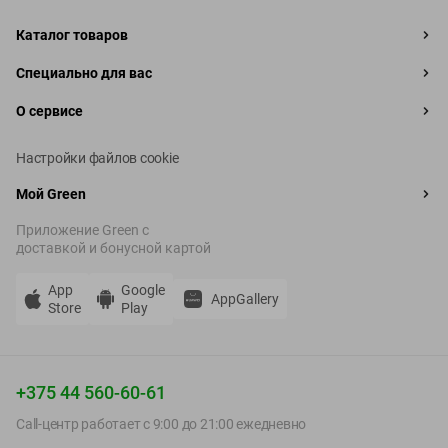
Каталог товаров
Специально для вас
О сервисе
Настройки файлов cookie
Мой Green
Приложение Green c
доставкой и бонусной картой
App
Google
AppGallery
Store
Play
+375 44 560-60-61
Call-центр работает с 9:00 до 21:00 ежедневно