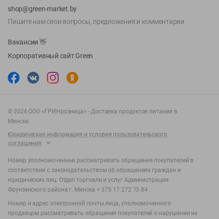
shop@green-market.by
Пишите нам свои вопросы, предложения и комментарии
Вакансии
👋
Корпоративный сайт Green
©
2026
ООО «ГРИНрозница» - Доставка продуктов питания в
Минске.
Юридическая информация и условия пользовательского
соглашения
Номер уполномоченных рассматривать обращения покупателей в
соответствии с законодательством об обращениях граждан и
юридических лиц: Отдел торговли и услуг Администрации
Фрунзенского района г. Минска + 375 17 272 73 84 .
Номер и адрес электронной почты лица, уполномоченного
продавцом рассматривать обращения покупателей о нарушении их