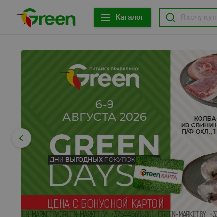
Каталог