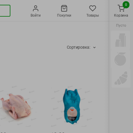
0
Войти
Покупки
Товары
Корзина
Пусто
Сортировка: