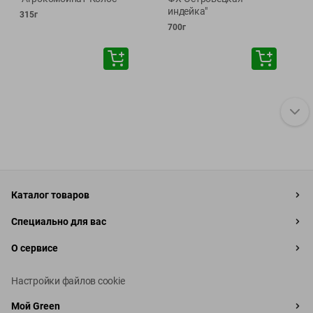
индейка"
315г
700г
Каталог товаров
Специально для вас
О сервисе
Настройки файлов cookie
Мой Green