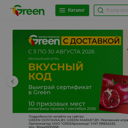
Каталог