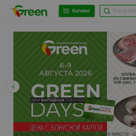
Каталог