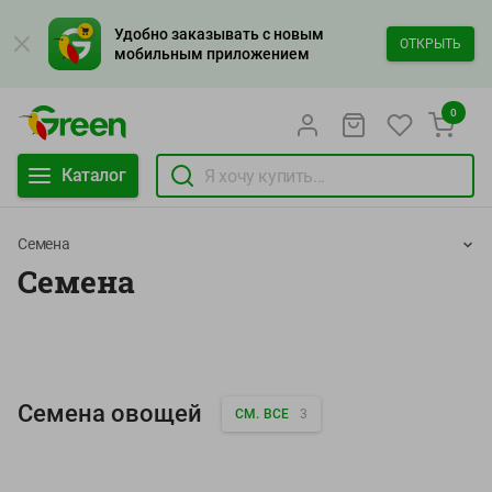
Удобно заказывать с новым
ОТКРЫТЬ
мобильным приложением
0
Каталог
Семена
Семена
Семена овощей
СМ. ВСЕ
3