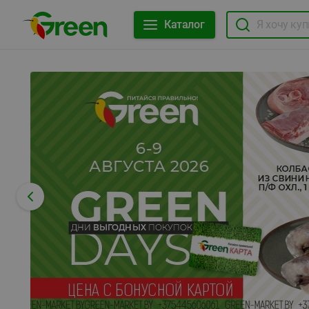
Каталог