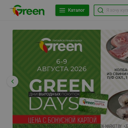
Каталог