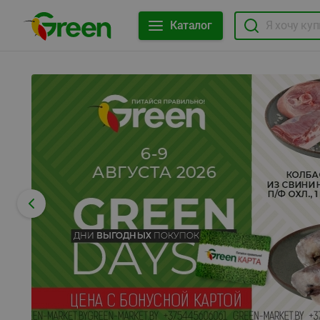
Каталог