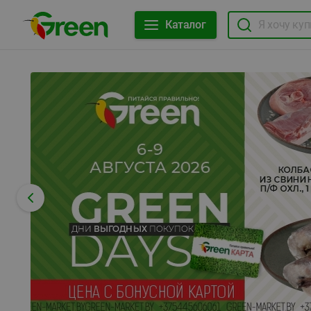
Каталог