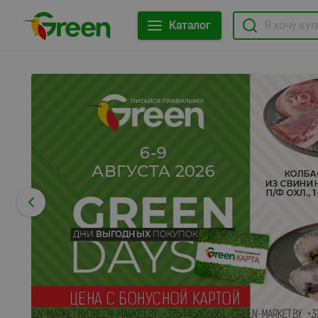
Каталог