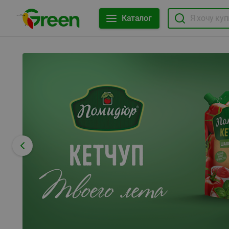
Каталог