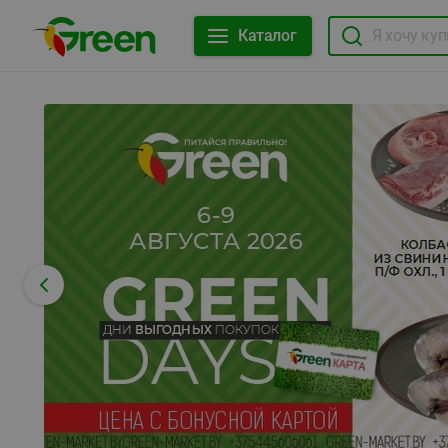
Каталог