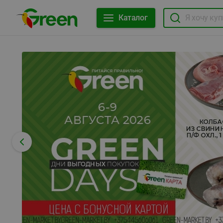
Каталог