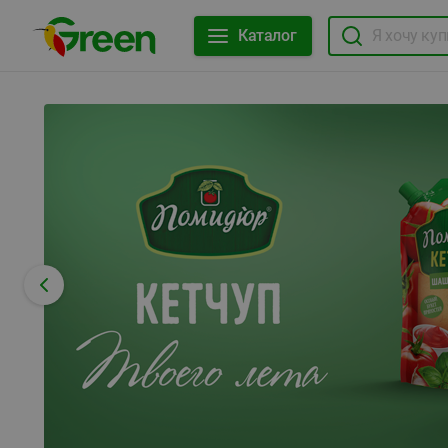
Каталог