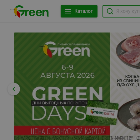
Каталог