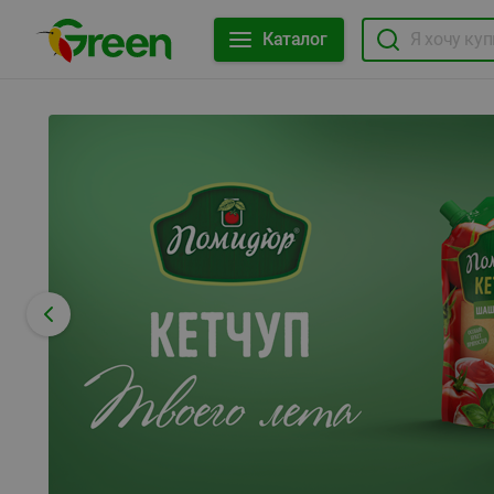
Каталог