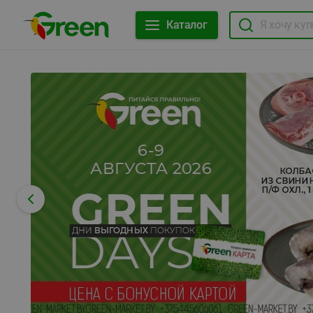
Каталог