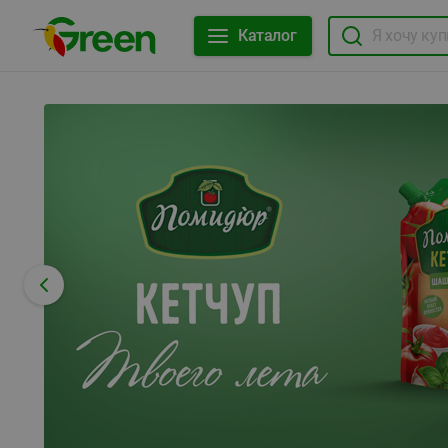
Каталог