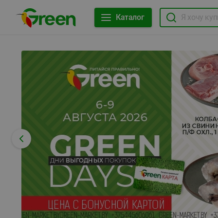
Каталог