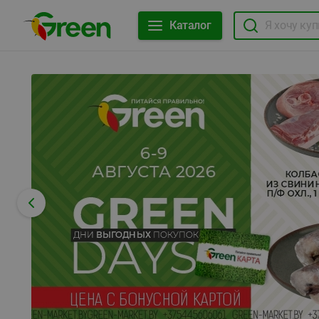
Каталог