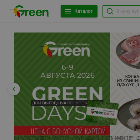
Каталог