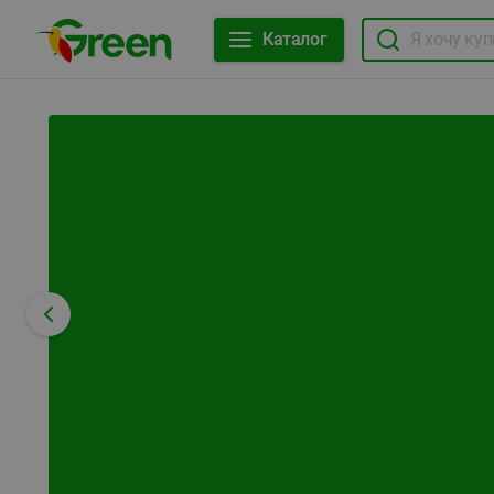
Каталог