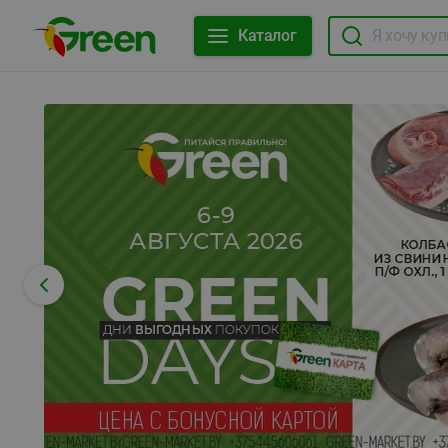
Каталог