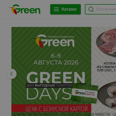
Каталог