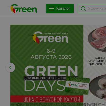
Каталог