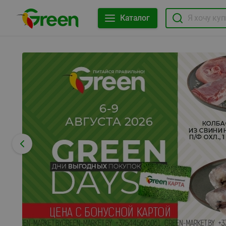
Каталог