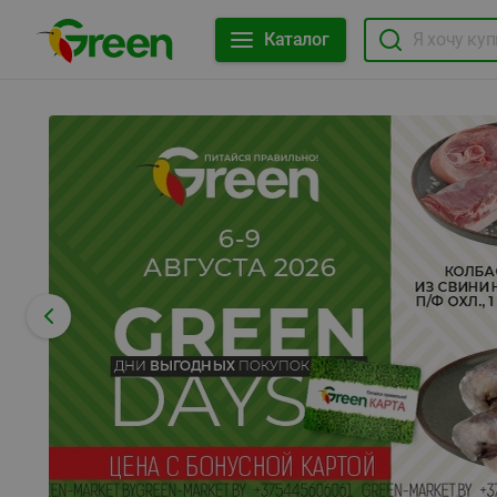
Каталог