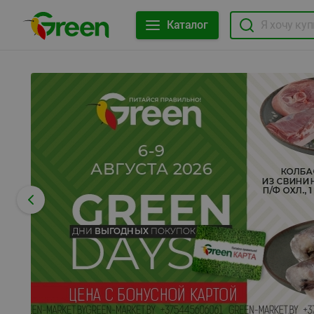
Каталог