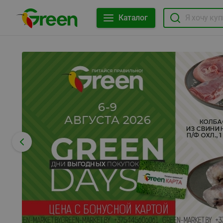
Каталог