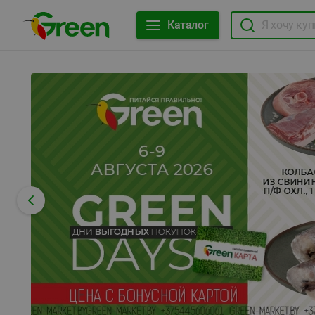
Каталог