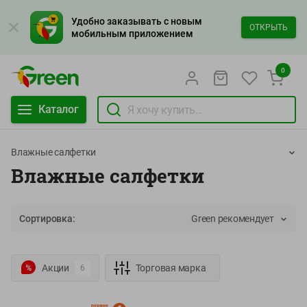
Удобно заказывать с новым
ОТКРЫТЬ
мобильным приложением
0
Каталог
Влажные салфетки
Влажные салфетки
Сортировка:
Green рекомендует
Акции
Торговая марка
6