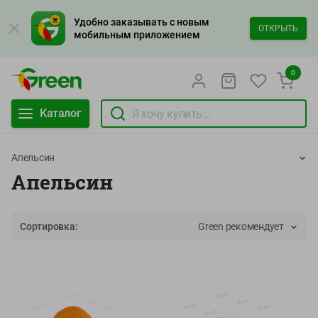
Удобно заказывать с новым
ОТКРЫТЬ
мобильным приложением
0
Каталог
Апельсин
Апельсин
Сортировка:
Green рекомендует