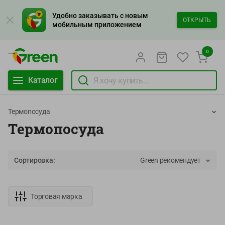
Удобно заказывать с новым
ОТКРЫТЬ
мобильным приложением
0
Каталог
Термопосуда
Термопосуда
Сортировка:
Green рекомендует
Торговая марка