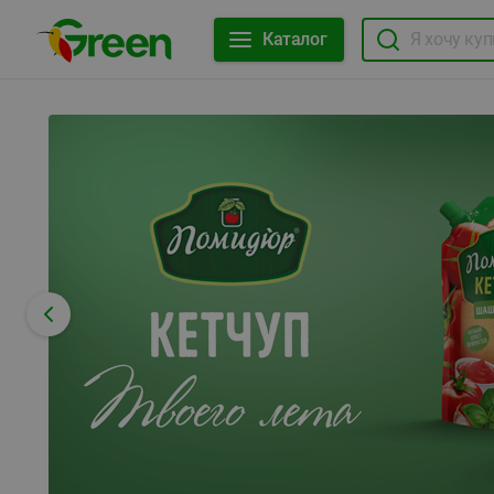
Каталог