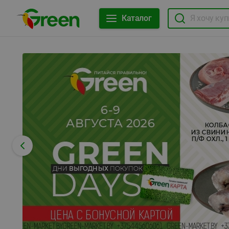
Каталог