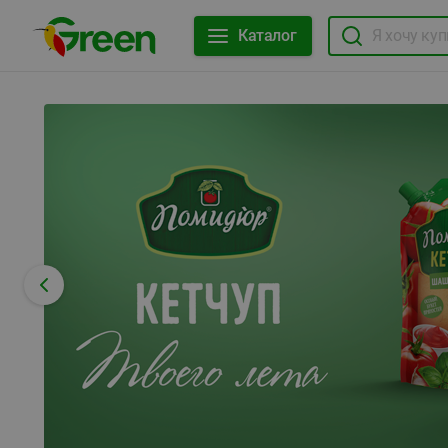
Каталог