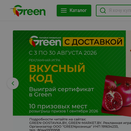
Каталог