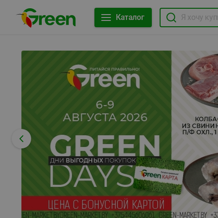
Каталог