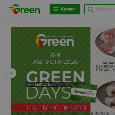
Каталог