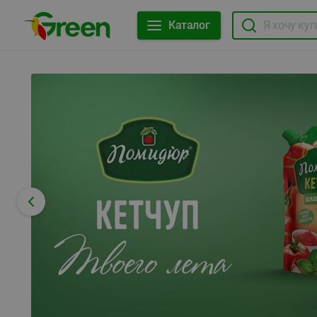
Каталог