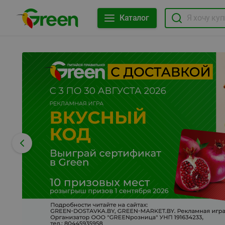
Каталог