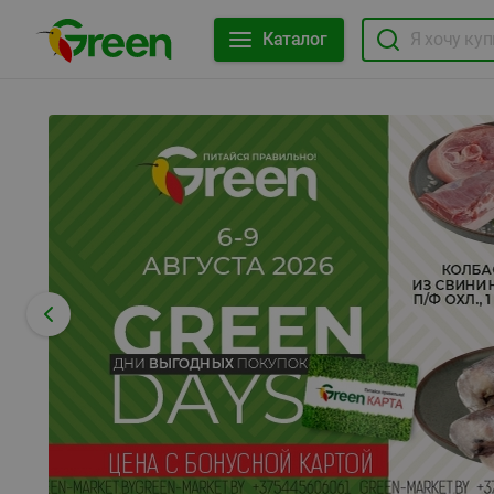
Каталог