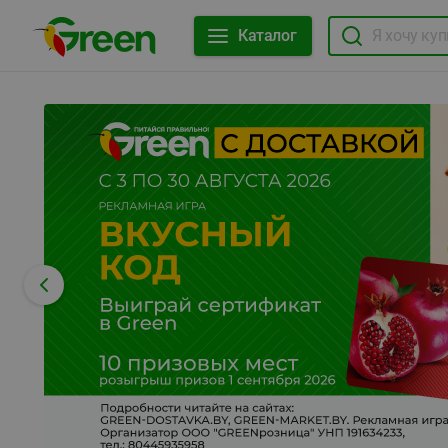
Каталог