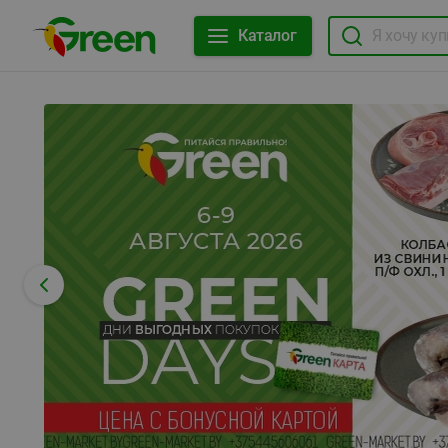
Каталог