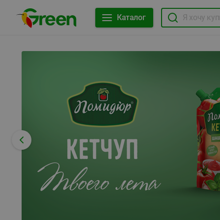
Каталог